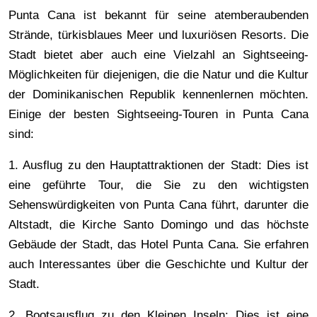
Punta Cana ist bekannt für seine atemberaubenden
Strände, türkisblaues Meer und luxuriösen Resorts. Die
Stadt bietet aber auch eine Vielzahl an Sightseeing-
Möglichkeiten für diejenigen, die die Natur und die Kultur
der Dominikanischen Republik kennenlernen möchten.
Einige der besten Sightseeing-Touren in Punta Cana
sind:
1. Ausflug zu den Hauptattraktionen der Stadt: Dies ist
eine geführte Tour, die Sie zu den wichtigsten
Sehenswürdigkeiten von Punta Cana führt, darunter die
Altstadt, die Kirche Santo Domingo und das höchste
Gebäude der Stadt, das Hotel Punta Cana. Sie erfahren
auch Interessantes über die Geschichte und Kultur der
Stadt.
2. Bootsausflug zu den Kleinen Inseln: Dies ist eine