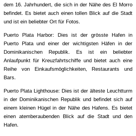
dem 16. Jahrhundert, die sich in der Nähe des El Morro
befindet. Es bietet auch einen tollen Blick auf die Stadt
und ist ein beliebter Ort für Fotos.
Puerto Plata Harbor: Dies ist der grösste Hafen in
Puerto Plata und einer der wichtigsten Häfen in der
Dominikanischen Republik. Es ist ein beliebter
Anlaufpunkt für Kreuzfahrtschiffe und bietet auch eine
Reihe von Einkaufsmöglichkeiten, Restaurants und
Bars.
Puerto Plata Lighthouse: Dies ist der älteste Leuchtturm
in der Dominikanischen Republik und befindet sich auf
einem kleinen Hügel in der Nähe des Hafens. Es bietet
einen atemberaubenden Blick auf die Stadt und den
Hafen.