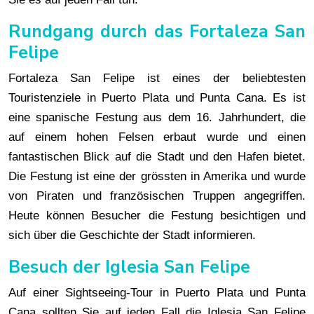
Rundgang durch das Fortaleza San
Felipe
Fortaleza San Felipe ist eines der beliebtesten
Touristenziele in Puerto Plata und Punta Cana. Es ist
eine spanische Festung aus dem 16. Jahrhundert, die
auf einem hohen Felsen erbaut wurde und einen
fantastischen Blick auf die Stadt und den Hafen bietet.
Die Festung ist eine der grössten in Amerika und wurde
von Piraten und französischen Truppen angegriffen.
Heute können Besucher die Festung besichtigen und
sich über die Geschichte der Stadt informieren.
Besuch der Iglesia San Felipe
Auf einer Sightseeing-Tour in Puerto Plata und Punta
Cana sollten Sie auf jeden Fall die Iglesia San Felipe