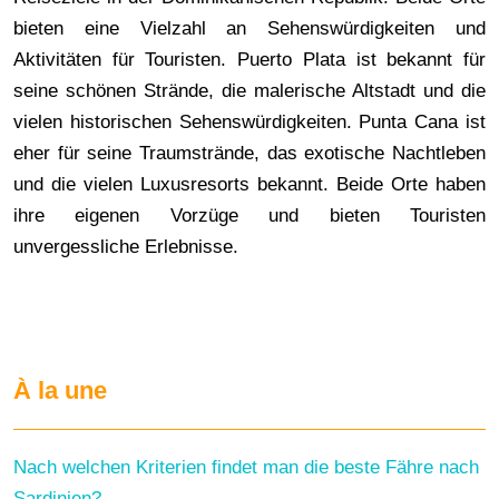
bieten eine Vielzahl an Sehenswürdigkeiten und
Aktivitäten für Touristen. Puerto Plata ist bekannt für
seine schönen Strände, die malerische Altstadt und die
vielen historischen Sehenswürdigkeiten. Punta Cana ist
eher für seine Traumstrände, das exotische Nachtleben
und die vielen Luxusresorts bekannt. Beide Orte haben
ihre eigenen Vorzüge und bieten Touristen
unvergessliche Erlebnisse.
À la une
Nach welchen Kriterien findet man die beste Fähre nach
Sardinien?