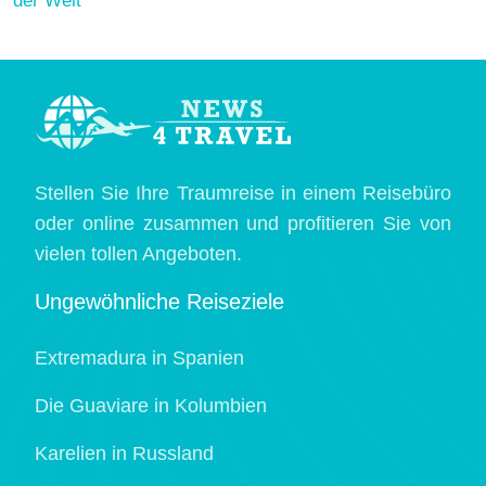
der Welt
Stellen Sie Ihre Traumreise in einem Reisebüro
oder online zusammen und profitieren Sie von
vielen tollen Angeboten.
Ungewöhnliche Reiseziele
Extremadura in Spanien
Die Guaviare in Kolumbien
Karelien in Russland