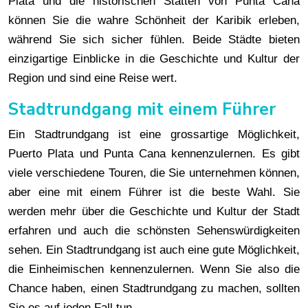
Plata und die historischen Stätten von Punta Cana
können Sie die wahre Schönheit der Karibik erleben,
während Sie sich sicher fühlen. Beide Städte bieten
einzigartige Einblicke in die Geschichte und Kultur der
Region und sind eine Reise wert.
Stadtrundgang mit einem Führer
Ein Stadtrundgang ist eine grossartige Möglichkeit,
Puerto Plata und Punta Cana kennenzulernen. Es gibt
viele verschiedene Touren, die Sie unternehmen können,
aber eine mit einem Führer ist die beste Wahl. Sie
werden mehr über die Geschichte und Kultur der Stadt
erfahren und auch die schönsten Sehenswürdigkeiten
sehen. Ein Stadtrundgang ist auch eine gute Möglichkeit,
die Einheimischen kennenzulernen. Wenn Sie also die
Chance haben, einen Stadtrundgang zu machen, sollten
Sie es auf jeden Fall tun.