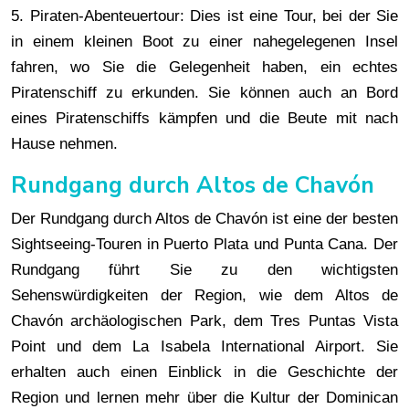
5. Piraten-Abenteuertour: Dies ist eine Tour, bei der Sie
in einem kleinen Boot zu einer nahegelegenen Insel
fahren, wo Sie die Gelegenheit haben, ein echtes
Piratenschiff zu erkunden. Sie können auch an Bord
eines Piratenschiffs kämpfen und die Beute mit nach
Hause nehmen.
Rundgang durch Altos de Chavón
Der Rundgang durch Altos de Chavón ist eine der besten
Sightseeing-Touren in Puerto Plata und Punta Cana. Der
Rundgang führt Sie zu den wichtigsten
Sehenswürdigkeiten der Region, wie dem Altos de
Chavón archäologischen Park, dem Tres Puntas Vista
Point und dem La Isabela International Airport. Sie
erhalten auch einen Einblick in die Geschichte der
Region und lernen mehr über die Kultur der Dominican