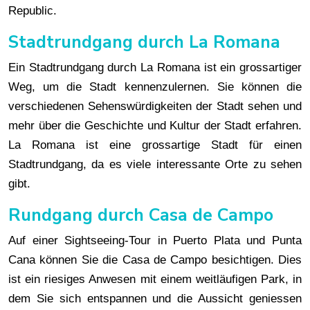
Republic.
Stadtrundgang durch La Romana
Ein Stadtrundgang durch La Romana ist ein grossartiger
Weg, um die Stadt kennenzulernen. Sie können die
verschiedenen Sehenswürdigkeiten der Stadt sehen und
mehr über die Geschichte und Kultur der Stadt erfahren.
La Romana ist eine grossartige Stadt für einen
Stadtrundgang, da es viele interessante Orte zu sehen
gibt.
Rundgang durch Casa de Campo
Auf einer Sightseeing-Tour in Puerto Plata und Punta
Cana können Sie die Casa de Campo besichtigen. Dies
ist ein riesiges Anwesen mit einem weitläufigen Park, in
dem Sie sich entspannen und die Aussicht geniessen