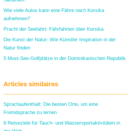
Wie viele Autos kann eine Fähre nach Korsika
aufnehmen?
Pracht der Seefahrt: Fährfahrten über Korsika
Die Kunst der Natur: Wie Künstler Inspiration in der
Natur finden
5 Must-See-Golfplätze in der Dominikanischen Republik
Articles similaires
Sprachaufenthalt: Die besten Orte, um eine
Fremdsprache zu lernen
8 Reiseziele für Tauch- und Wassersportaktivitäten in