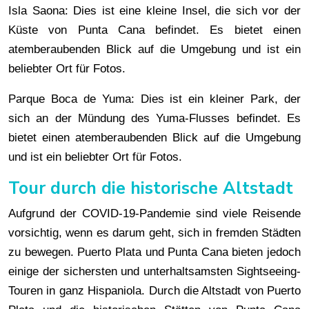
Isla Saona: Dies ist eine kleine Insel, die sich vor der
Küste von Punta Cana befindet. Es bietet einen
atemberaubenden Blick auf die Umgebung und ist ein
beliebter Ort für Fotos.
Parque Boca de Yuma: Dies ist ein kleiner Park, der
sich an der Mündung des Yuma-Flusses befindet. Es
bietet einen atemberaubenden Blick auf die Umgebung
und ist ein beliebter Ort für Fotos.
Tour durch die historische Altstadt
Aufgrund der COVID-19-Pandemie sind viele Reisende
vorsichtig, wenn es darum geht, sich in fremden Städten
zu bewegen. Puerto Plata und Punta Cana bieten jedoch
einige der sichersten und unterhaltsamsten Sightseeing-
Touren in ganz Hispaniola. Durch die Altstadt von Puerto