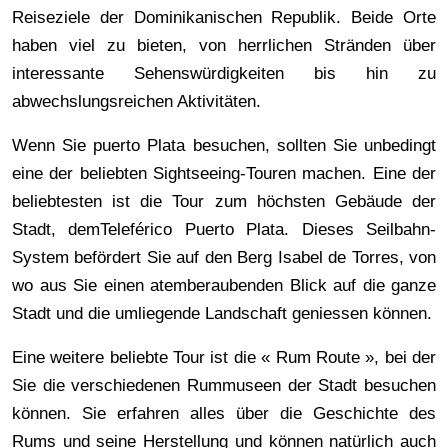
Reiseziele der Dominikanischen Republik. Beide Orte
haben viel zu bieten, von herrlichen Stränden über
interessante Sehenswürdigkeiten bis hin zu
abwechslungsreichen Aktivitäten.
Wenn Sie puerto Plata besuchen, sollten Sie unbedingt
eine der beliebten Sightseeing-Touren machen. Eine der
beliebtesten ist die Tour zum höchsten Gebäude der
Stadt, demTeleférico Puerto Plata. Dieses Seilbahn-
System befördert Sie auf den Berg Isabel de Torres, von
wo aus Sie einen atemberaubenden Blick auf die ganze
Stadt und die umliegende Landschaft geniessen können.
Eine weitere beliebte Tour ist die « Rum Route », bei der
Sie die verschiedenen Rummuseen der Stadt besuchen
können. Sie erfahren alles über die Geschichte des
Rums und seine Herstellung und können natürlich auch