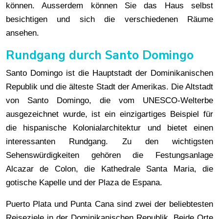
können. Ausserdem können Sie das Haus selbst
besichtigen und sich die verschiedenen Räume
ansehen.
Rundgang durch Santo Domingo
Santo Domingo ist die Hauptstadt der Dominikanischen
Republik und die älteste Stadt der Amerikas. Die Altstadt
von Santo Domingo, die vom UNESCO-Welterbe
ausgezeichnet wurde, ist ein einzigartiges Beispiel für
die hispanische Kolonialarchitektur und bietet einen
interessanten Rundgang. Zu den wichtigsten
Sehenswürdigkeiten gehören die Festungsanlage
Alcazar de Colon, die Kathedrale Santa Maria, die
gotische Kapelle und der Plaza de Espana.
Puerto Plata und Punta Cana sind zwei der beliebtesten
Reiseziele in der Dominikanischen Republik. Beide Orte