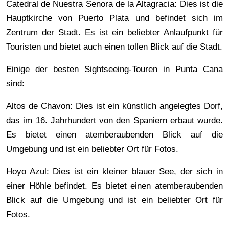
Catedral de Nuestra Senora de la Altagracia: Dies ist die
Hauptkirche von Puerto Plata und befindet sich im
Zentrum der Stadt. Es ist ein beliebter Anlaufpunkt für
Touristen und bietet auch einen tollen Blick auf die Stadt.
Einige der besten Sightseeing-Touren in Punta Cana
sind:
Altos de Chavon: Dies ist ein künstlich angelegtes Dorf,
das im 16. Jahrhundert von den Spaniern erbaut wurde.
Es bietet einen atemberaubenden Blick auf die
Umgebung und ist ein beliebter Ort für Fotos.
Hoyo Azul: Dies ist ein kleiner blauer See, der sich in
einer Höhle befindet. Es bietet einen atemberaubenden
Blick auf die Umgebung und ist ein beliebter Ort für
Fotos.