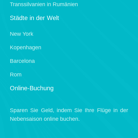
Transsilvanien in Rumänien
Städte in der Welt
New York
Kopenhagen
Barcelona
Rom
Online-Buchung
Sparen Sie Geld, indem Sie Ihre Flüge in der
Nebensaison online buchen.