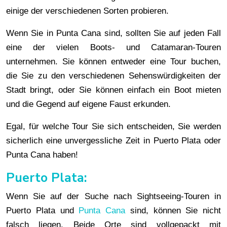
einige der verschiedenen Sorten probieren.
Wenn Sie in Punta Cana sind, sollten Sie auf jeden Fall
eine der vielen Boots- und Catamaran-Touren
unternehmen. Sie können entweder eine Tour buchen,
die Sie zu den verschiedenen Sehenswürdigkeiten der
Stadt bringt, oder Sie können einfach ein Boot mieten
und die Gegend auf eigene Faust erkunden.
Egal, für welche Tour Sie sich entscheiden, Sie werden
sicherlich eine unvergessliche Zeit in Puerto Plata oder
Punta Cana haben!
Puerto Plata:
Wenn Sie auf der Suche nach Sightseeing-Touren in
Puerto Plata und
Punta Cana
sind, können Sie nicht
falsch liegen. Beide Orte sind vollgepackt mit