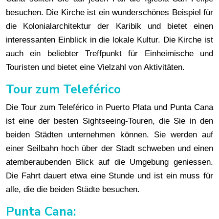
besuchen. Die Kirche ist ein wunderschönes Beispiel für
die Kolonialarchitektur der Karibik und bietet einen
interessanten Einblick in die lokale Kultur. Die Kirche ist
auch ein beliebter Treffpunkt für Einheimische und
Touristen und bietet eine Vielzahl von Aktivitäten.
Tour zum Teleférico
Die Tour zum Teleférico in Puerto Plata und Punta Cana
ist eine der besten Sightseeing-Touren, die Sie in den
beiden Städten unternehmen können. Sie werden auf
einer Seilbahn hoch über der Stadt schweben und einen
atemberaubenden Blick auf die Umgebung geniessen.
Die Fahrt dauert etwa eine Stunde und ist ein muss für
alle, die die beiden Städte besuchen.
Punta Cana: