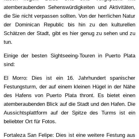
atemberaubenden Sehenswürdigkeiten und Aktivitäten,
die Sie nicht verpassen sollten. Von der herrlichen Natur
der Dominican Republic bis hin zu den kulturellen
Schätzen der Stadt, gibt es hier genug zu sehen und zu
tun.
Einige der besten Sightseeing-Touren in Puerto Plata
sind:
El Morro: Dies ist ein 16. Jahrhundert spanischer
Festungsturm, der auf einem kleinen Hügel in der Nähe
des Hafens von Puerto Plata thront. Es bietet einen
atemberaubenden Blick auf die Stadt und den Hafen. Die
Aussichtsplattform auf der Spitze des Turms ist ein
beliebter Ort für Fotos.
Fortaleza San Felipe: Dies ist eine weitere Festung aus