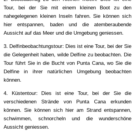
Tour, bei der Sie mit einem kleinen Boot zu den
nahegelegenen kleinen Inseln fahren. Sie können sich
hier entspannen, baden und die atemberaubende
Aussicht auf das Meer und die Umgebung geniessen.
3. Delfinbeobachtungstour: Dies ist eine Tour, bei der Sie
die Gelegenheit haben, wilde Delfine zu beobachten. Die
Tour führt Sie in die Bucht von Punta Cana, wo Sie die
Delfine in ihrer natürlichen Umgebung beobachten
können.
4. Küstentour: Dies ist eine Tour, bei der Sie die
verschiedenen Strände von Punta Cana erkunden
können. Sie können sich hier am Strand entspannen,
schwimmen, schnorcheln und die wunderschöne
Aussicht geniessen.